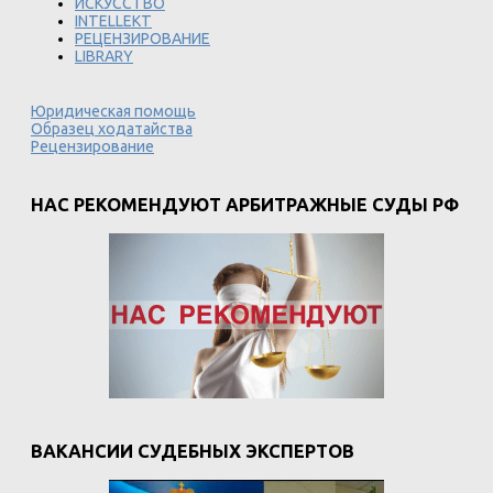
ИСКУССТВО
INTELLEKT
РЕЦЕНЗИРОВАНИЕ
LIBRARY
Юридическая помощь
Образец ходатайства
Рецензирование
НАС РЕКОМЕНДУЮТ АРБИТРАЖНЫЕ СУДЫ РФ
ВАКАНСИИ СУДЕБНЫХ ЭКСПЕРТОВ