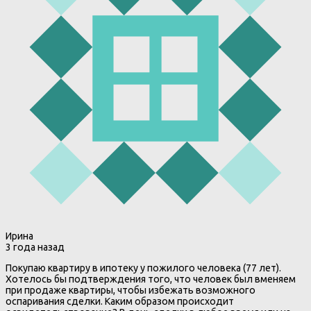
Ирина
3 года назад
Покупаю квартиру в ипотеку у пожилого человека (77 лет).
Хотелось бы подтверждения того, что человек был вменяем
при продаже квартиры, чтобы избежать возможного
оспаривания сделки. Каким образом происходит