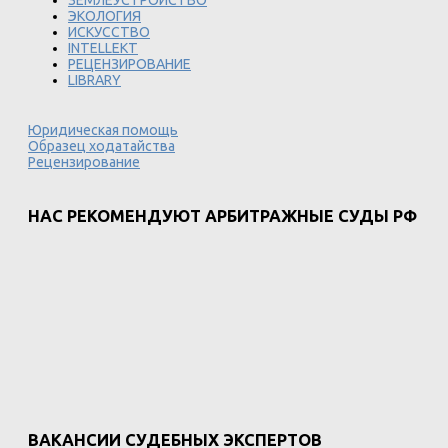
ЗЕМЛЕУСТРОЙСТВО
ЭКОЛОГИЯ
ИСКУССТВО
INTELLEKT
РЕЦЕНЗИРОВАНИЕ
LIBRARY
Юридическая помощь
Образец ходатайства
Рецензирование
НАС РЕКОМЕНДУЮТ АРБИТРАЖНЫЕ СУДЫ РФ
ВАКАНСИИ СУДЕБНЫХ ЭКСПЕРТОВ