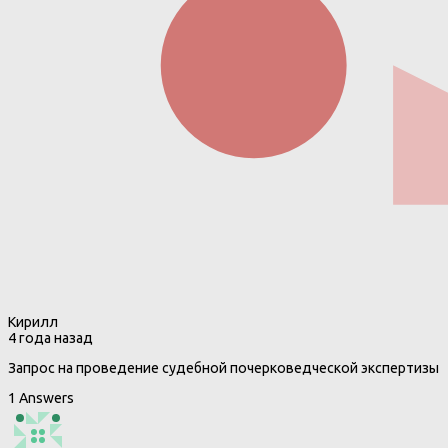
Кирилл
4 года назад
Запрос на проведение судебной почерковедческой экспертизы
1 Answers