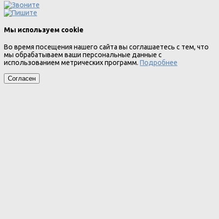
Мы используем cookie
Во время посещения нашего сайта вы соглашаетесь с тем, что
мы обрабатываем ваши персональные данные с
использованием метрических программ.
Подробнее
Согласен