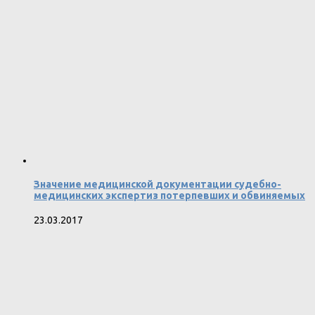
Значение медицинской документации судебно-
медицинских экспертиз потерпевших и обвиняемых
23.03.2017