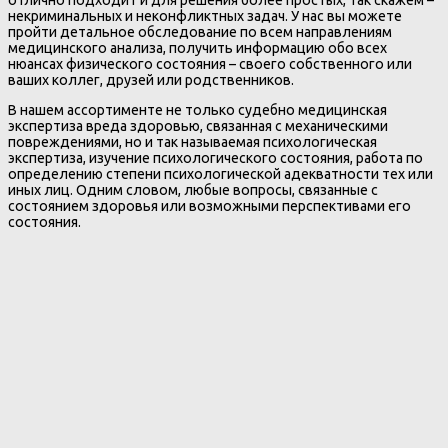
некриминальных и неконфликтных задач. У нас вы можете
пройти детальное обследование по всем направлениям
медицинского анализа, получить информацию обо всех
нюансах физического состояния – своего собственного или
ваших коллег, друзей или родственников.
В нашем ассортименте не только судебно медицинская
экспертиза вреда здоровью, связанная с механическими
повреждениями, но и так называемая психологическая
экспертиза, изучение психологического состояния, работа по
определению степени психологической адекватности тех или
иных лиц. Одним словом, любые вопросы, связанные с
состоянием здоровья или возможными перспективами его
состояния.