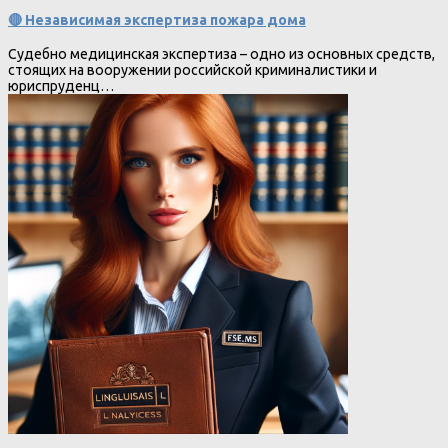
🔴 Независимая экспертиза пожара дома
Судебно медицинская экспертиза – одно из основных средств,
стоящих на вооружении российской криминалистики и
юриспруденц…