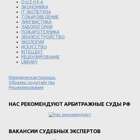
О Ц Е Н К А
ЭКОНОМИКА
IT ЭКСПЕТИЗА
ТОВАРОВЕДЕНИЕ
ЛИНГВИСТИКА
ЛАБОРАТОРИЯ
ПОЖАРОТЕХНИКА
ЗЕМЛЕУСТРОЙСТВО
ЭКОЛОГИЯ
ИСКУССТВО
INTELLEKT
РЕЦЕНЗИРОВАНИЕ
LIBRARY
Юридическая помощь
Образец ходатайства
Рецензирование
НАС РЕКОМЕНДУЮТ АРБИТРАЖНЫЕ СУДЫ РФ
ВАКАНСИИ СУДЕБНЫХ ЭКСПЕРТОВ