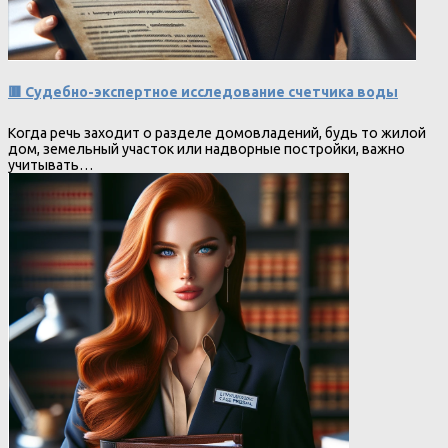
🟥 Судебно-экспертное исследование счетчика воды
Когда речь заходит о разделе домовладений, будь то жилой
дом, земельный участок или надворные постройки, важно
учитывать…