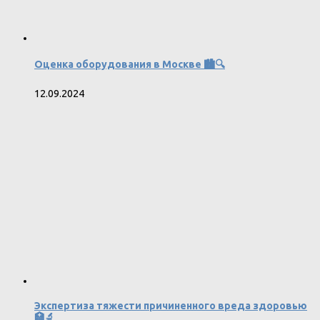
Оценка оборудования в Москве 🏙️🔍
12.09.2024
Экспертиза тяжести причиненного вреда здоровью
🏥🔬