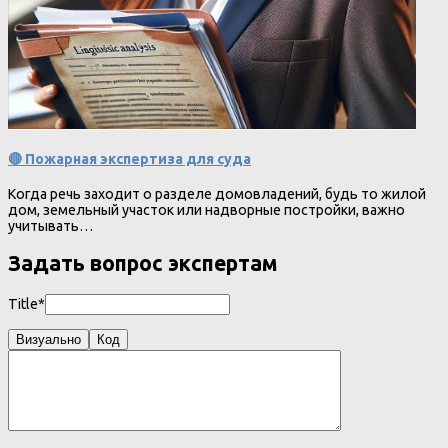
🔴 Пожарная экспертиза для суда
Когда речь заходит о разделе домовладений, будь то жилой
дом, земельный участок или надворные постройки, важно
учитывать…
Задать вопрос экспертам
Title*
Визуально
Код