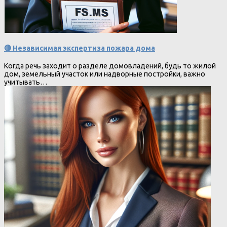
🔴 Независимая экспертиза пожара дома
Когда речь заходит о разделе домовладений, будь то жилой
дом, земельный участок или надворные постройки, важно
учитывать…