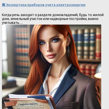
🟩 Экспертиза приборов учета электроэнергии
Когда речь заходит о разделе домовладений, будь то жилой
дом, земельный участок или надворные постройки, важно
учитывать…