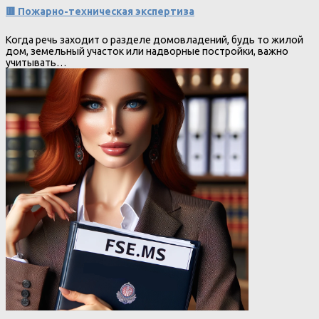
🟥 Пожарно-техническая экспертиза
Когда речь заходит о разделе домовладений, будь то жилой
дом, земельный участок или надворные постройки, важно
учитывать…