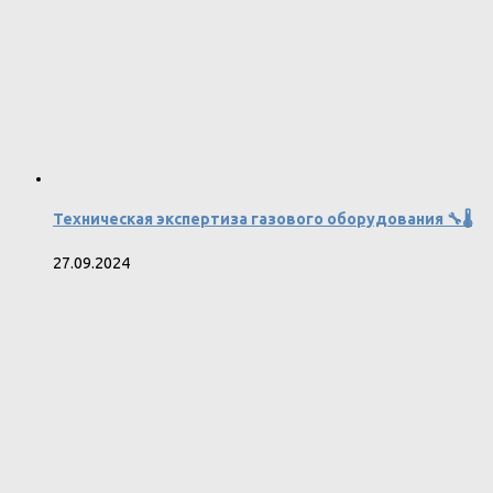
Техническая экспертиза газового оборудования 🔧🌡️
27.09.2024