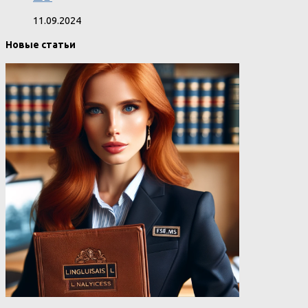
11.09.2024
Новые статьи