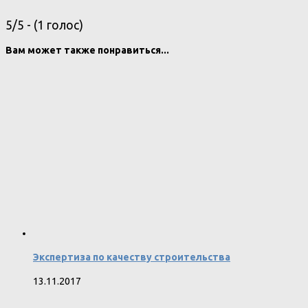
5/5 - (1 голос)
Вам может также понравиться...
Экспертиза по качеству строительства
13.11.2017