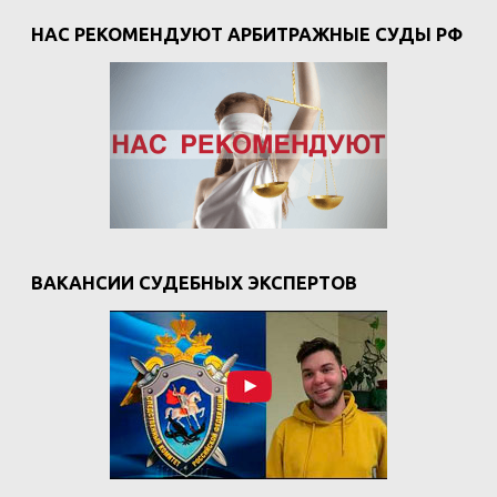
НАС РЕКОМЕНДУЮТ АРБИТРАЖНЫЕ СУДЫ РФ
ВАКАНСИИ СУДЕБНЫХ ЭКСПЕРТОВ