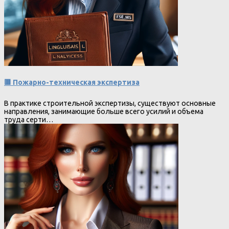
🟥 Пожарно-техническая экспертиза
В практике строительной экспертизы, существуют основные
направления, занимающие больше всего усилий и объема
труда серти…