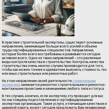
В практике строительной экспертизы, существуют основные
направления, занимающие больше всего усилий и объема
труда сертифицированных специалистов. Направления,
которые более всего востребованы и развиваются сегодня
активнее всего. Одно из таких направлений – это различные
виды контроля качества в строительстве. Контроль качества
строительства очень многих случаях производится для того,
чтобы как можно точнее и адекватнее выяснить стоимость тех
или иных строительных или ремонтных работ.
На этом направлении своей деятельности
строительная
экспертиза
занимается ремонтно-строительными и ремонтно-
монтажными проектами и начинаниями любого типа и статуса.
В тех случаях, конечно, если экспертизу эту проводит для вас
по-настоящему подготовленная и сертифицированная
экспертная организация. Такие услуги, отличающие качеством и
шириной охвата, может сегодня предложить Вам независимая