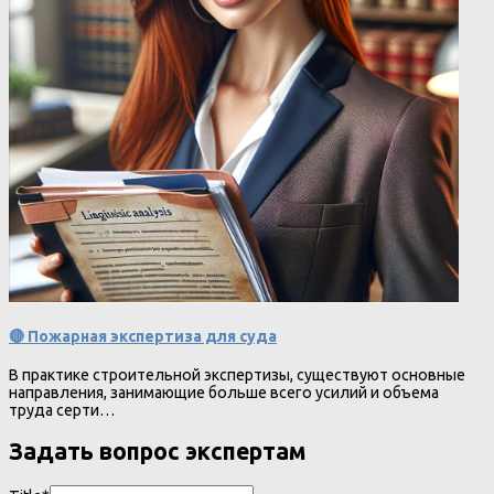
🔴 Пожарная экспертиза для суда
В практике строительной экспертизы, существуют основные
направления, занимающие больше всего усилий и объема
труда серти…
Задать вопрос экспертам