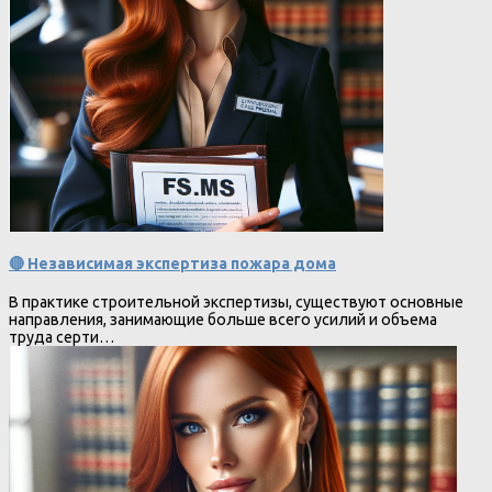
🔴 Независимая экспертиза пожара дома
В практике строительной экспертизы, существуют основные
направления, занимающие больше всего усилий и объема
труда серти…