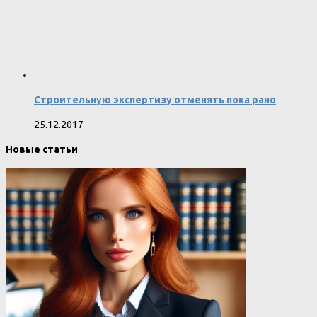
Строительную экспертизу отменять пока рано
25.12.2017
Новые статьи