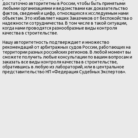
достаточно авторитетны в России, чтобы быть принятыми
любыми организациями и ведомствами как доказательство
фактов, сведений и цифр, относящихся к исследуемым нами
объектам. Это избавляет наших Заказчиков от беспокойства о
надежности сотрудничества. В том числе в такой ситуации,
когда нами проводятся разнообразные виды контроля
качества в строительстве.
Нашу авторитетность подтверждает и множество
рекомендаций от арбитражных судов России, работающих на
территории разных российских регионов. В любой момент вы
сможете получить любые консультации по вашим вопросам и
заказать все виды контроля качества в строительстве,
обратившись в любую из лабораторий, или в центральное
представительство НП «Федерация Судебных Экспертов».