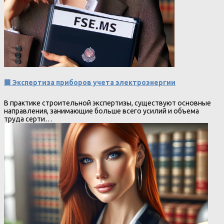
🟩 Экспертиза приборов учета электроэнергии
В практике строительной экспертизы, существуют основные
направления, занимающие больше всего усилий и объема
труда серти…