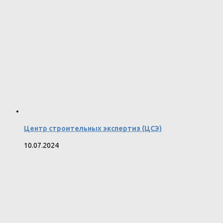
Центр строительных экспертиз (ЦСЭ)
10.07.2024