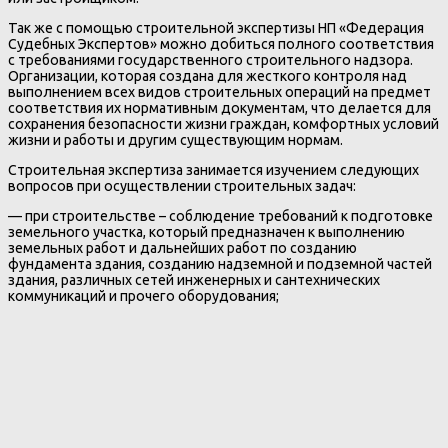
Так же с помощью строительной экспертизы НП «Федерация
Судебных Экспертов» можно добиться полного соответствия
с требованиями государственного строительного надзора.
Организации, которая создана для жесткого контроля над
выполнением всех видов строительных операций на предмет
соответствия их нормативным документам, что делается для
сохранения безопасности жизни граждан, комфортных условий
жизни и работы и другим существующим нормам.
Строительная экспертиза занимается изучением следующих
вопросов при осуществлении строительных задач:
— при строительстве – соблюдение требований к подготовке
земельного участка, который предназначен к выполнению
земельных работ и дальнейших работ по созданию
фундамента здания, созданию надземной и подземной частей
здания, различных сетей инженерных и сантехнических
коммуникаций и прочего оборудования;