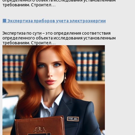
определенного объекта исследования установленным
требованиям. Строител…
🟩 Экспертиза приборов учета электроэнергии
Экспертиза по сути – это определения соответствия
определенного объекта исследования установленным
требованиям. Строител…