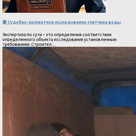
🟥 Судебно-экспертное исследование счетчика воды
Экспертиза по сути – это определения соответствия
определенного объекта исследования установленным
требованиям. Строител…