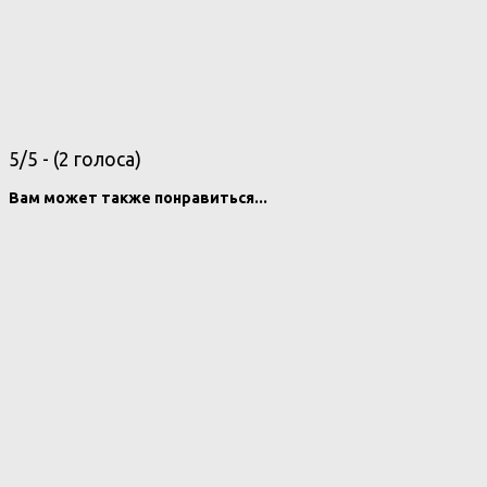
5/5 - (2 голоса)
Вам может также понравиться...