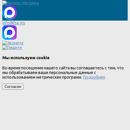
info@fse.ms
Мы используем cookie
Во время посещения нашего сайта вы соглашаетесь с тем, что
мы обрабатываем ваши персональные данные с
использованием метрических программ.
Подробнее
Согласен