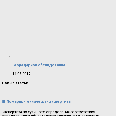
Георадарное обследование
11.07.2017
Новые статьи
🟥 Пожарно-техническая экспертиза
Экспертиза по сути – это определения соответствия