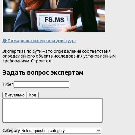
🔴 Пожарная экспертиза для суда
Экспертиза по сути – это определения соответствия
определенного объекта исследования установленным
требованиям. Строител…
Задать вопрос экспертам
Title*
Визуально
Код
Category