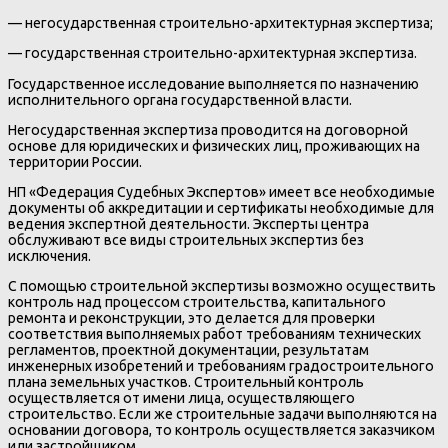
— негосударственная строительно-архитектурная экспертиза;
— государственная строительно-архитектурная экспертиза.
Государственное исследование выполняется по назначению
исполнительного органа государственной власти.
Негосударственная экспертиза проводится на договорной
основе для юридических и физических лиц, проживающих на
территории России.
НП «Федерация Судебных Экспертов» имеет все необходимые
документы об аккредитации и сертификаты необходимые для
ведения экспертной деятельности. Эксперты центра
обслуживают все виды строительных экспертиз без
исключения.
С помощью строительной экспертизы возможно осуществить
контроль над процессом строительства, капитального
ремонта и реконструкции, это делается для проверки
соответствия выполняемых работ требованиям технических
регламентов, проектной документации, результатам
инженерных изобретений и требованиям градостроительного
плана земельных участков. Строительный контроль
осуществляется от имени лица, осуществляющего
строительство. Если же строительные задачи выполняются на
основании договора, то контроль осуществляется заказчиком
или застройщиком.