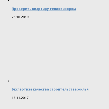
Проверить квартиру тепловизором
25.10.2019
Экспертиза качества строительства жилья
13.11.2017