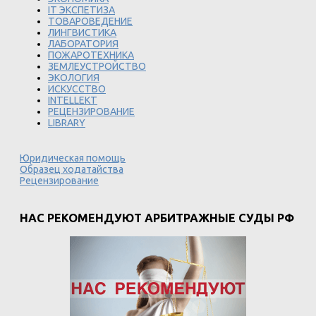
IT ЭКСПЕТИЗА
ТОВАРОВЕДЕНИЕ
ЛИНГВИСТИКА
ЛАБОРАТОРИЯ
ПОЖАРОТЕХНИКА
ЗЕМЛЕУСТРОЙСТВО
ЭКОЛОГИЯ
ИСКУССТВО
INTELLEKT
РЕЦЕНЗИРОВАНИЕ
LIBRARY
Юридическая помощь
Образец ходатайства
Рецензирование
НАС РЕКОМЕНДУЮТ АРБИТРАЖНЫЕ СУДЫ РФ