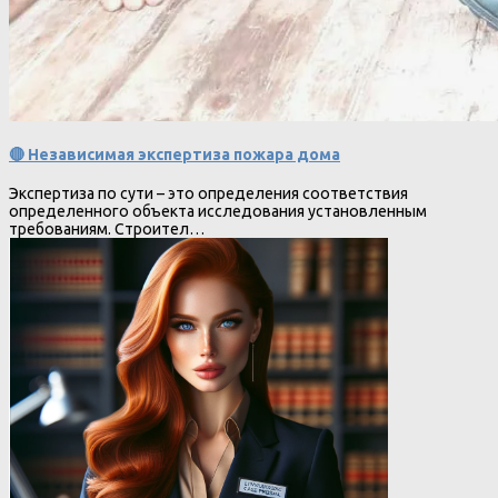
🔴 Независимая экспертиза пожара дома
Экспертиза по сути – это определения соответствия
определенного объекта исследования установленным
требованиям. Строител…