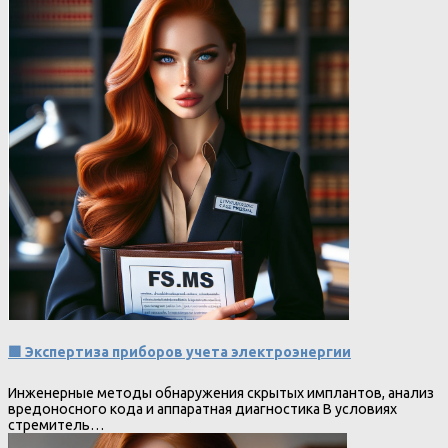
🟩 Экспертиза приборов учета электроэнергии
Инженерные методы обнаружения скрытых имплантов, анализ
вредоносного кода и аппаратная диагностика В условиях
стремитель…