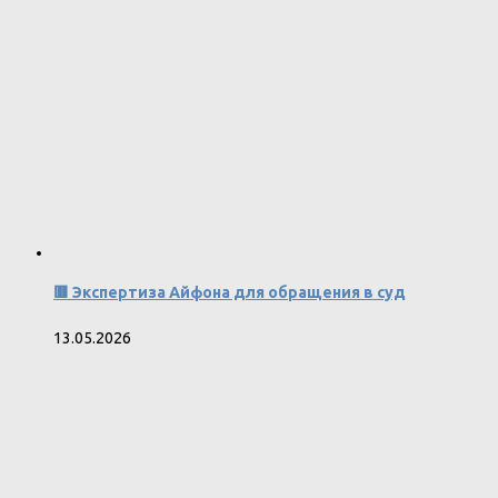
🟥 Экспертиза Айфона для обращения в суд
13.05.2026