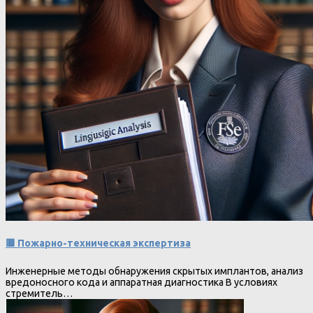
🟥 Пожарно-техническая экспертиза
Инженерные методы обнаружения скрытых имплантов, анализ
вредоносного кода и аппаратная диагностика В условиях
стремитель…