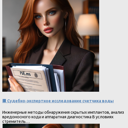
🟥 Судебно-экспертное исследование счетчика воды
Инженерные методы обнаружения скрытых имплантов, анализ
вредоносного кода и аппаратная диагностика В условиях
стремитель…