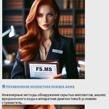
🔴 Независимая экспертиза пожара дома
Инженерные методы обнаружения скрытых имплантов, анализ
вредоносного кода и аппаратная диагностика В условиях
стремитель…