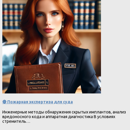
🔴 Пожарная экспертиза для суда
Инженерные методы обнаружения скрытых имплантов, анализ
вредоносного кода и аппаратная диагностика В условиях
стремитель…