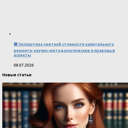
🟩 Экспертиза сметной стоимости капитального
ремонта: научно-методологические и правовые
аспекты
08.07.2026
Новые статьи