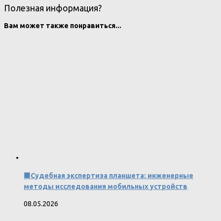
Полезная информация?
Вам может также понравиться...
🟧Судебная экспертиза планшета: инженерные
методы исследования мобильных устройств
08.05.2026