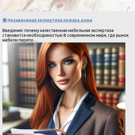
🔴 Независимая экспертиза пожара дома
Введение: почему качественная мебельная экспертиза
становится необходимостью В современном мире, где рынок
мебели перепо…