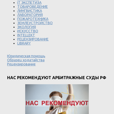
IT ЭКСПЕТИЗА
ТОВАРОВЕДЕНИЕ
ЛИНГВИСТИКА
ЛАБОРАТОРИЯ
ПОЖАРОТЕХНИКА
ЗЕМЛЕУСТРОЙСТВО
ЭКОЛОГИЯ
ИСКУССТВО
INTELLEKT
РЕЦЕНЗИРОВАНИЕ
LIBRARY
Юридическая помощь
Образец ходатайства
Рецензирование
НАС РЕКОМЕНДУЮТ АРБИТРАЖНЫЕ СУДЫ РФ