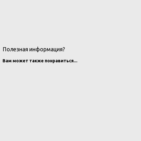
Полезная информация?
Вам может также понравиться...