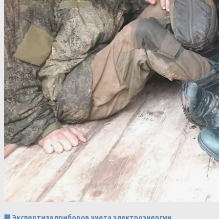
🟩 Экспертиза приборов учета электроэнергии