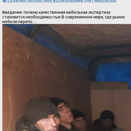
🟥 Судебно-экспертное исследование счетчика воды
Введение: почему качественная мебельная экспертиза
становится необходимостью В современном мире, где рынок
мебели перепо…