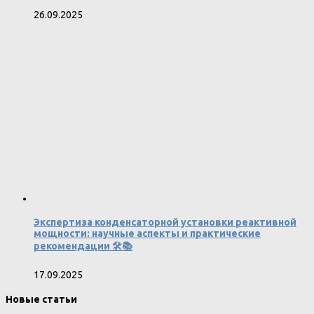
26.09.2025
Экспертиза конденсаторной установки реактивной
мощности: научные аспекты и практические
рекомендации 🛠️📚
17.09.2025
Новые статьи