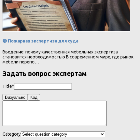
🔴 Пожарная экспертиза для суда
Введение: почему качественная мебельная экспертиза
становится необходимостью В современном мире, где рынок
мебели перепо…
Задать вопрос экспертам
Title*
Визуально
Код
Category