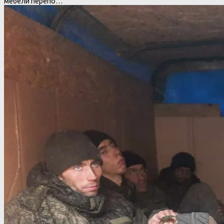
мебели перепо…