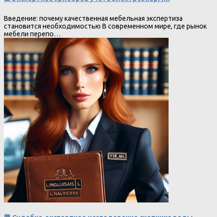
Введение: почему качественная мебельная экспертиза
становится необходимостью В современном мире, где рынок
мебели перепо…