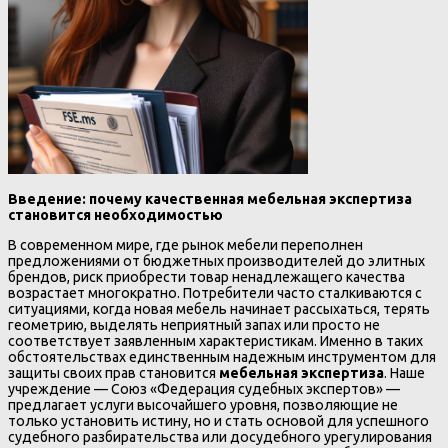
Введение: почему качественная мебельная экспертиза
становится необходимостью
В современном мире, где рынок мебели переполнен
предложениями от бюджетных производителей до элитных
брендов, риск приобрести товар ненадлежащего качества
возрастает многократно. Потребители часто сталкиваются с
ситуациями, когда новая мебель начинает рассыхаться, терять
геометрию, выделять неприятный запах или просто не
соответствует заявленным характеристикам. Именно в таких
обстоятельствах единственным надежным инструментом для
защиты своих прав становится
мебельная экспертиза
. Наше
учреждение — Союз «Федерация судебных экспертов» —
предлагает услуги высочайшего уровня, позволяющие не
только установить истину, но и стать основой для успешного
судебного разбирательства или досудебного урегулирования