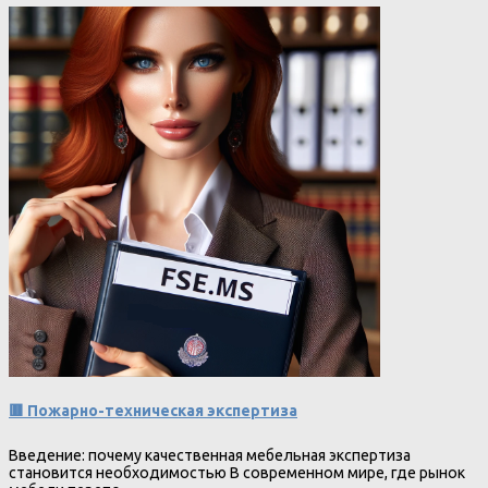
🟥 Пожарно-техническая экспертиза
Введение: почему качественная мебельная экспертиза
становится необходимостью В современном мире, где рынок