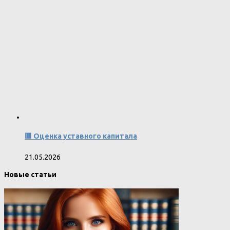
🟥 Оценка уставного капитала
21.05.2026
Новые статьи