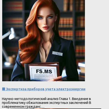
🟩 Экспертиза приборов учета электроэнергии
Научно-методологический анализ Глава 1. Введение в
проблематику обжалования экспертных заключений В
современном гражданс…