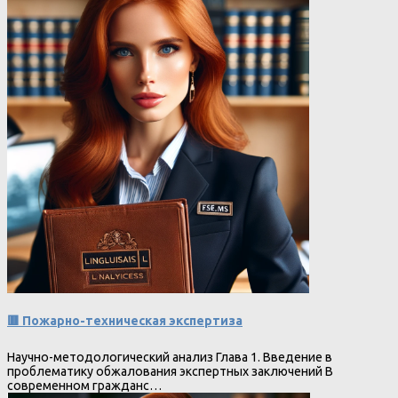
🟥 Пожарно-техническая экспертиза
Научно-методологический анализ Глава 1. Введение в
проблематику обжалования экспертных заключений В
современном гражданс…