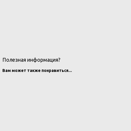
Полезная информация?
Вам может также понравиться...