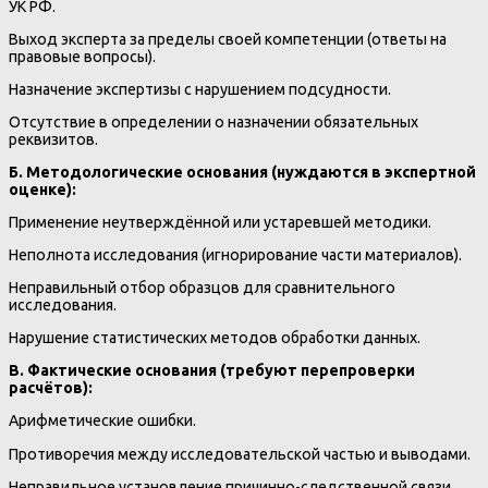
УК РФ.
Выход эксперта за пределы своей компетенции (ответы на
правовые вопросы).
Назначение экспертизы с нарушением подсудности.
Отсутствие в определении о назначении обязательных
реквизитов.
Б. Методологические основания (нуждаются в экспертной
оценке):
Применение неутверждённой или устаревшей методики.
Неполнота исследования (игнорирование части материалов).
Неправильный отбор образцов для сравнительного
исследования.
Нарушение статистических методов обработки данных.
В. Фактические основания (требуют перепроверки
расчётов):
Арифметические ошибки.
Противоречия между исследовательской частью и выводами.
Неправильное установление причинно-следственной связи.