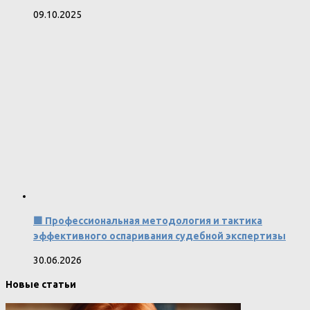
09.10.2025
🟩 Профессиональная методология и тактика
эффективного оспаривания судебной экспертизы
30.06.2026
Новые статьи