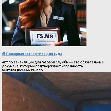
🔴 Пожарная экспертиза для суда
Акт по вентиляции для газовой службы — это обязательный
документ, который подтверждает исправность
вентиляционных канало…