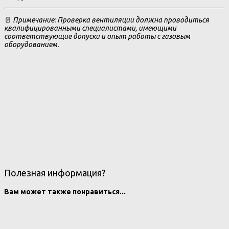
📄
Примечание: Проверка вентиляции должна проводиться
квалифицированными специалистами, имеющими
соответствующие допуски и опыт работы с газовым
оборудованием.
Полезная информация?
Вам может также понравиться...