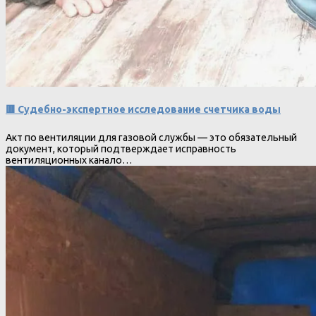
🟥 Судебно-экспертное исследование счетчика воды
Акт по вентиляции для газовой службы — это обязательный
документ, который подтверждает исправность
вентиляционных канало…