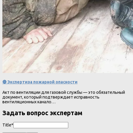
🔴 Экспертиза пожарной опасности
Акт по вентиляции для газовой службы — это обязательный
документ, который подтверждает исправность
вентиляционных канало…
Задать вопрос экспертам
Title*