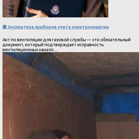
🟩 Экспертиза приборов учета электроэнергии
Акт по вентиляции для газовой службы — это обязательный
документ, который подтверждает исправность
вентиляционных канало…