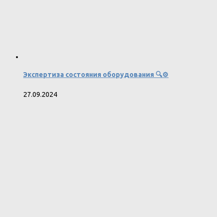
Экспертиза состояния оборудования 🔍⚙️
27.09.2024