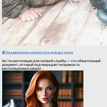
🔴 Независимая экспертиза пожара дома
Акт по вентиляции для газовой службы — это обязательный
документ, который подтверждает исправность
вентиляционных канало…