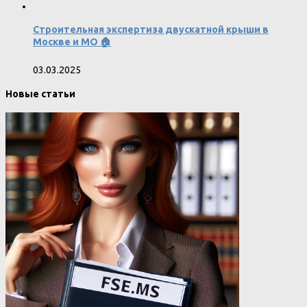
Строительная экспертиза двускатной крыши в
Москве и МО 🏠
03.03.2025
Новые статьи