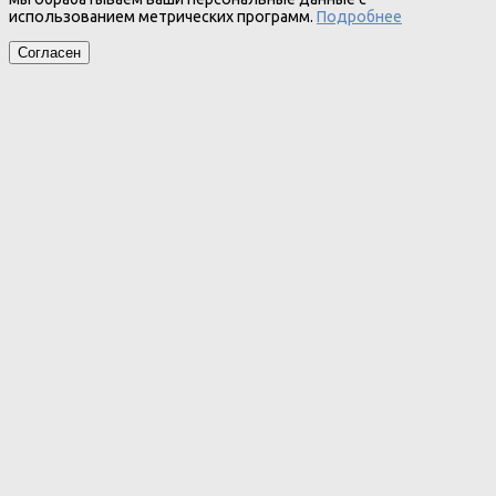
использованием метрических программ.
Подробнее
Согласен