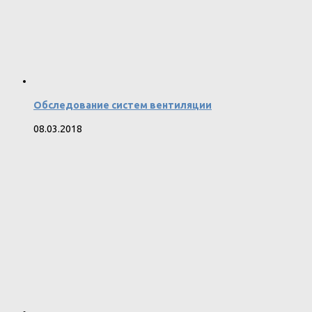
Обследование систем вентиляции
08.03.2018