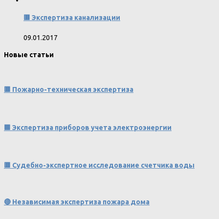
🟥 Экспертиза канализации
09.01.2017
Новые статьи
🟥 Пожарно-техническая экспертиза
🟩 Экспертиза приборов учета электроэнергии
🟥 Судебно-экспертное исследование счетчика воды
🔴 Независимая экспертиза пожара дома