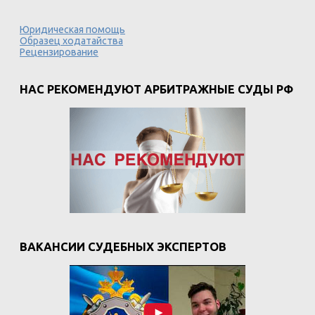
Юридическая помощь
Образец ходатайства
Рецензирование
НАС РЕКОМЕНДУЮТ АРБИТРАЖНЫЕ СУДЫ РФ
ВАКАНСИИ СУДЕБНЫХ ЭКСПЕРТОВ