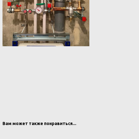
Вам может также понравиться...