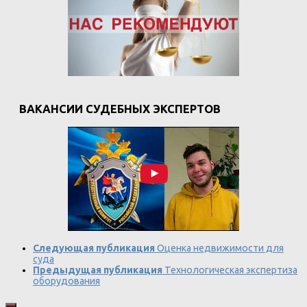
ВАКАНСИИ СУДЕБНЫХ ЭКСПЕРТОВ
Следующая публикация
Оценка недвижимости для
суда
Предыдущая публикация
Технологическая экспертиза
оборудования