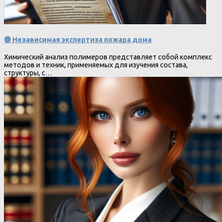
🔴 Независимая экспертиза пожара дома
Химический анализ полимеров представляет собой комплекс
методов и техник, применяемых для изучения состава,
структуры, с…