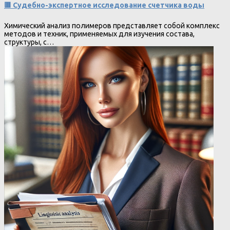
🟥 Судебно-экспертное исследование счетчика воды
Химический анализ полимеров представляет собой комплекс
методов и техник, применяемых для изучения состава,
структуры, с…