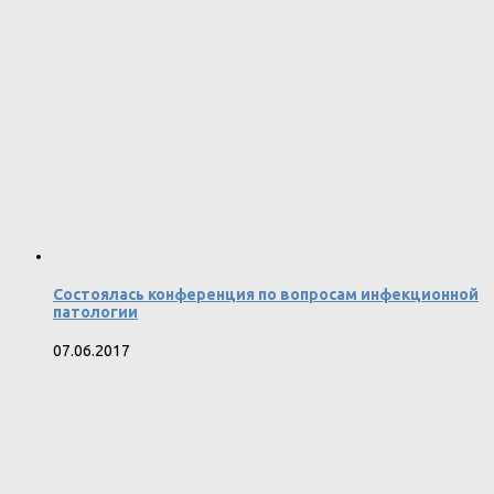
Состоялась конференция по вопросам инфекционной
патологии
07.06.2017