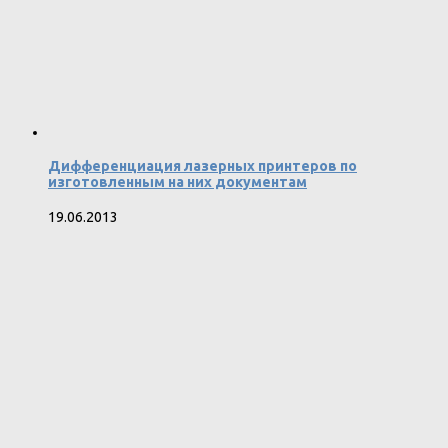
Дифференциация лазерных принтеров по
изготовленным на них документам
19.06.2013