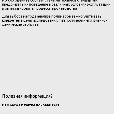
можно оценить соответствие материалов стандартам,
предсказать их поведение в различных условиях эксплуатации
и оптимизировать процессы производства.
Для выбора метода анализа полимеров важно учитывать
конкретные цели исследования, тип полимера и его физико-
химические свойства.
Полезная информация?
Вам может также понравиться...