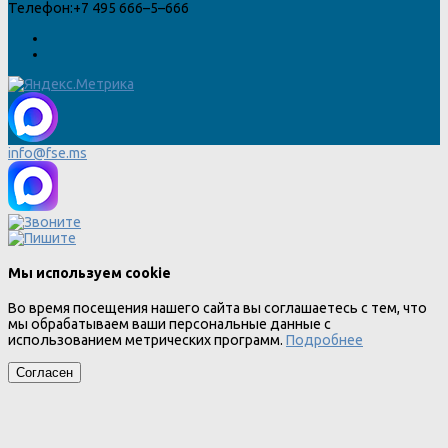
Телефон:
+7 495 666–5–666
info@fse.ms
Мы используем cookie
Во время посещения нашего сайта вы соглашаетесь с тем, что
мы обрабатываем ваши персональные данные с
использованием метрических программ.
Подробнее
Согласен