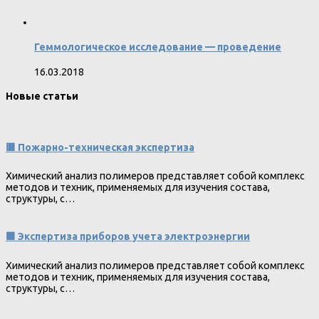
Геммологическое исследование — проведение
16.03.2018
Новые статьи
🟥 Пожарно-техническая экспертиза
Химический анализ полимеров представляет собой комплекс
методов и техник, применяемых для изучения состава,
структуры, с…
🟩 Экспертиза приборов учета электроэнергии
Химический анализ полимеров представляет собой комплекс
методов и техник, применяемых для изучения состава,
структуры, с…