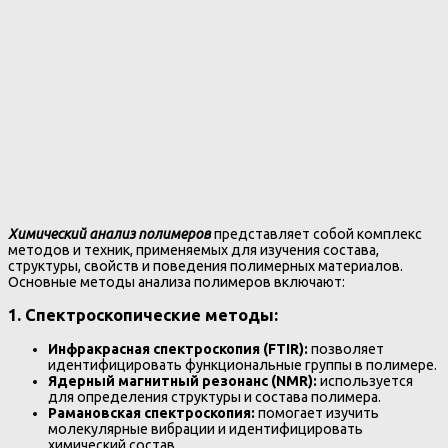
Химический анализ полимеров
представляет собой комплекс
методов и техник, применяемых для изучения состава,
структуры, свойств и поведения полимерных материалов.
Основные методы анализа полимеров включают:
1.
Спектроскопические методы:
Инфракрасная спектроскопия (FTIR):
позволяет
идентифицировать функциональные группы в полимере.
Ядерный магнитный резонанс (NMR):
используется
для определения структуры и состава полимера.
Рамановская спектроскопия:
помогает изучить
молекулярные вибрации и идентифицировать
химический состав.