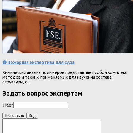
🔴 Пожарная экспертиза для суда
Химический анализ полимеров представляет собой комплекс
методов и техник, применяемых для изучения состава,
структуры, с…
Задать вопрос экспертам
Title*
Визуально
Код