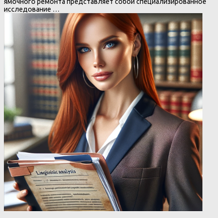
ямочного ремонта представляет собой специализированное
исследование …