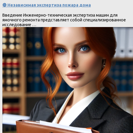
🔴 Независимая экспертиза пожара дома
Введение Инженерно-техническая экспертиза машин для
ямочного ремонта представляет собой специализированное
исследование …