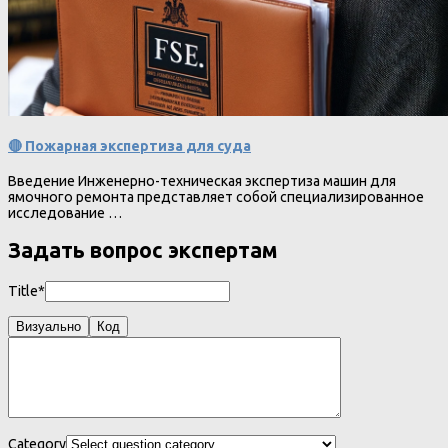
🔴 Пожарная экспертиза для суда
Введение Инженерно-техническая экспертиза машин для
ямочного ремонта представляет собой специализированное
исследование …
Задать вопрос экспертам
Title*
Визуально
Код
Category