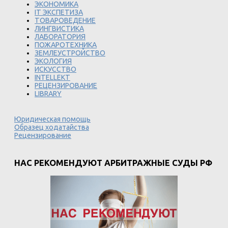
ЭКОНОМИКА
IT ЭКСПЕТИЗА
ТОВАРОВЕДЕНИЕ
ЛИНГВИСТИКА
ЛАБОРАТОРИЯ
ПОЖАРОТЕХНИКА
ЗЕМЛЕУСТРОЙСТВО
ЭКОЛОГИЯ
ИСКУССТВО
INTELLEKT
РЕЦЕНЗИРОВАНИЕ
LIBRARY
Юридическая помощь
Образец ходатайства
Рецензирование
НАС РЕКОМЕНДУЮТ АРБИТРАЖНЫЕ СУДЫ РФ