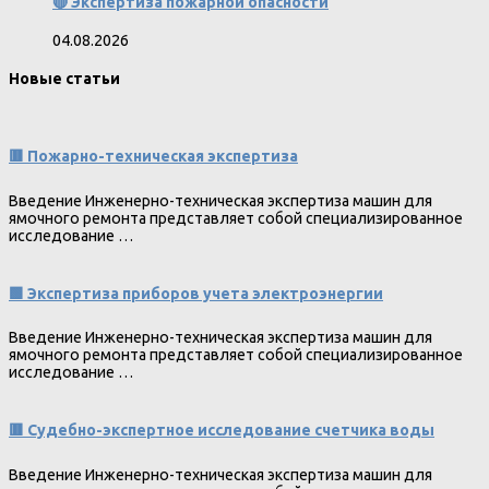
🔴 Экспертиза пожарной опасности
04.08.2026
Новые статьи
🟥 Пожарно-техническая экспертиза
Введение Инженерно-техническая экспертиза машин для
ямочного ремонта представляет собой специализированное
исследование …
🟩 Экспертиза приборов учета электроэнергии
Введение Инженерно-техническая экспертиза машин для
ямочного ремонта представляет собой специализированное
исследование …
🟥 Судебно-экспертное исследование счетчика воды
Введение Инженерно-техническая экспертиза машин для