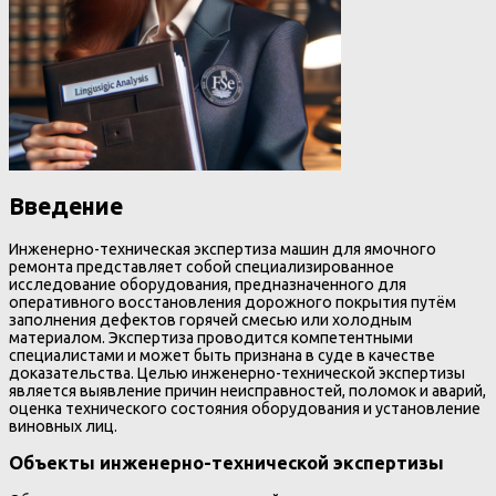
Введение
Инженерно-техническая экспертиза машин для ямочного
ремонта представляет собой специализированное
исследование оборудования, предназначенного для
оперативного восстановления дорожного покрытия путём
заполнения дефектов горячей смесью или холодным
материалом. Экспертиза проводится компетентными
специалистами и может быть признана в суде в качестве
доказательства. Целью инженерно-технической экспертизы
является выявление причин неисправностей, поломок и аварий,
оценка технического состояния оборудования и установление
виновных лиц.
Объекты инженерно-технической экспертизы