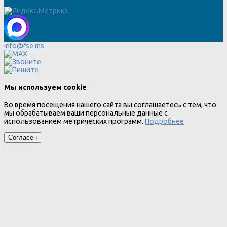
info@fse.ms
Мы используем cookie
Во время посещения нашего сайта вы соглашаетесь с тем, что
мы обрабатываем ваши персональные данные с
использованием метрических программ.
Подробнее
Согласен