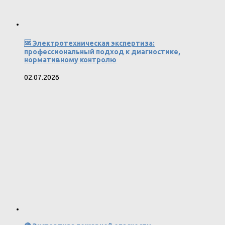
🆘 Электротехническая экспертиза:
профессиональный подход к диагностике,
нормативному контролю
02.07.2026