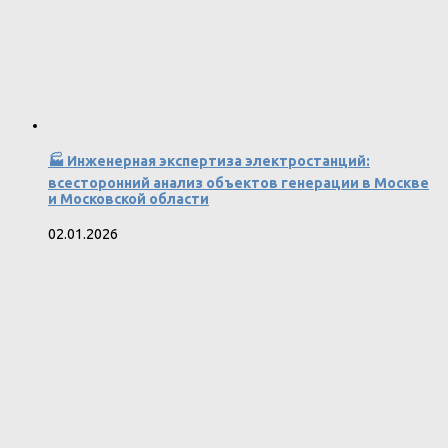
🏭 Инженерная экспертиза электростанций:
всесторонний анализ объектов генерации в Москве
и Московской области
02.01.2026