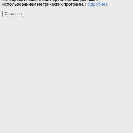
использованием метрических программ.
Подробнее
Согласен