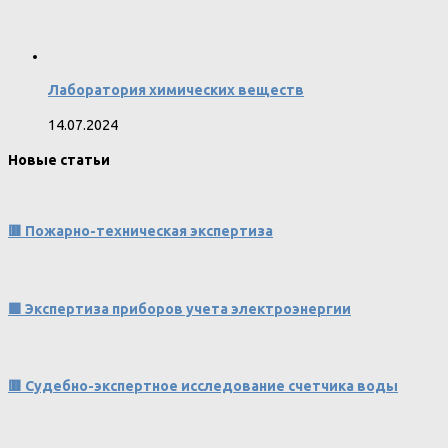
Лаборатория химических веществ
14.07.2024
Новые статьи
🟥 Пожарно-техническая экспертиза
🟩 Экспертиза приборов учета электроэнергии
🟥 Судебно-экспертное исследование счетчика воды