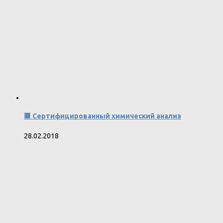
🟥 Сертифицированный химический анализ
28.02.2018