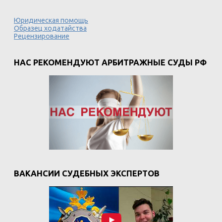
Юридическая помощь
Образец ходатайства
Рецензирование
НАС РЕКОМЕНДУЮТ АРБИТРАЖНЫЕ СУДЫ РФ
ВАКАНСИИ СУДЕБНЫХ ЭКСПЕРТОВ