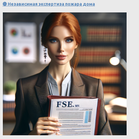
🔴 Независимая экспертиза пожара дома