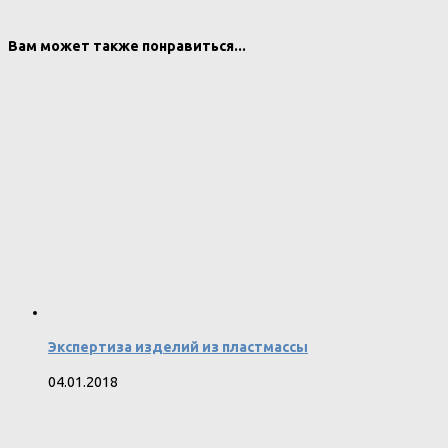
Вам может также понравиться...
Экспертиза изделий из пластмассы
04.01.2018