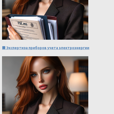
🟩 Экспертиза приборов учета электроэнергии