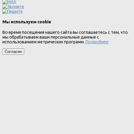
Мы используем cookie
Во время посещения нашего сайта вы соглашаетесь с тем, что
мы обрабатываем ваши персональные данные с
использованием метрических программ.
Подробнее
Согласен