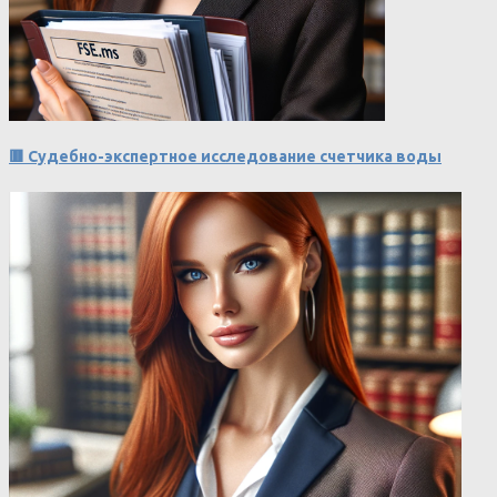
🟥 Судебно-экспертное исследование счетчика воды