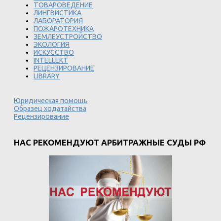
ТОВАРОВЕДЕНИЕ
ЛИНГВИСТИКА
ЛАБОРАТОРИЯ
ПОЖАРОТЕХНИКА
ЗЕМЛЕУСТРОЙСТВО
ЭКОЛОГИЯ
ИСКУССТВО
INTELLEKT
РЕЦЕНЗИРОВАНИЕ
LIBRARY
Юридическая помощь
Образец ходатайства
Рецензирование
НАС РЕКОМЕНДУЮТ АРБИТРАЖНЫЕ СУДЫ РФ