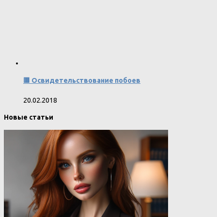
🟥 Освидетельствование побоев
20.02.2018
Новые статьи