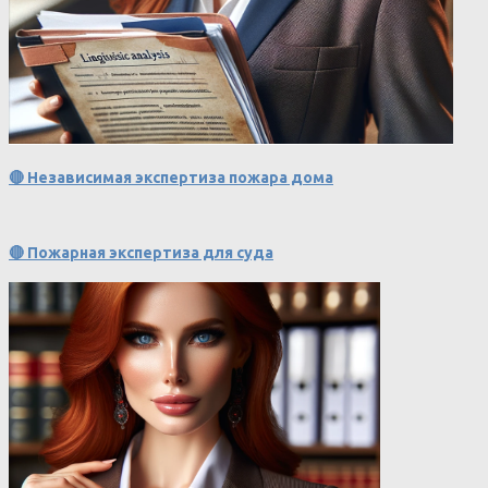
🔴 Независимая экспертиза пожара дома
🔴 Пожарная экспертиза для суда