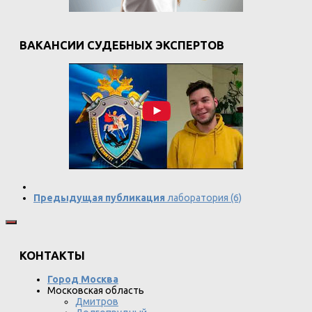
ВАКАНСИИ СУДЕБНЫХ ЭКСПЕРТОВ
Предыдущая публикация
лаборатория (6)
КОНТАКТЫ
Город Москва
Московская область
Дмитров