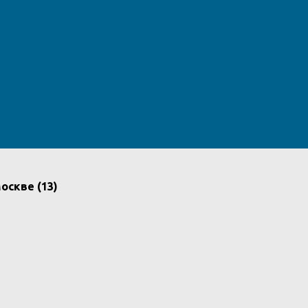
оскве (13)