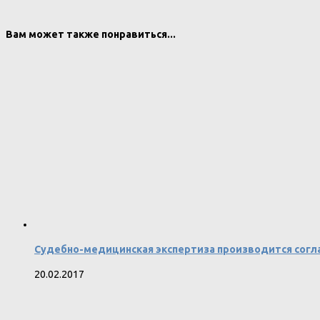
Вам может также понравиться...
Судебно-медицинская экспертиза производится согл
20.02.2017