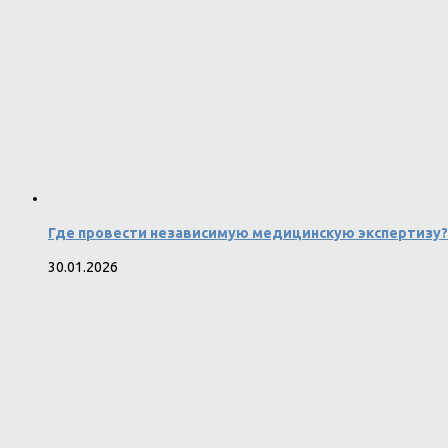
Где провести независимую медицинскую экспертизу?
30.01.2026