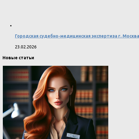
Городская судебно-медицинская экспертиза г. Москв
23.02.2026
Новые статьи