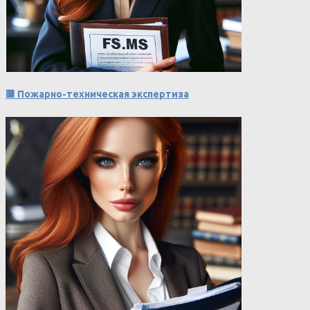
🟥 Пожарно-техническая экспертиза