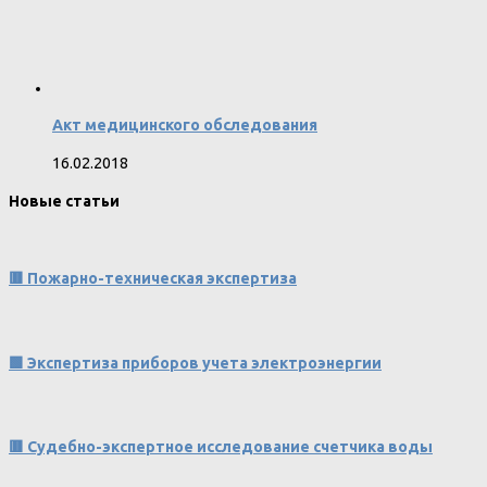
Акт медицинского обследования
16.02.2018
Новые статьи
🟥 Пожарно-техническая экспертиза
🟩 Экспертиза приборов учета электроэнергии
🟥 Судебно-экспертное исследование счетчика воды