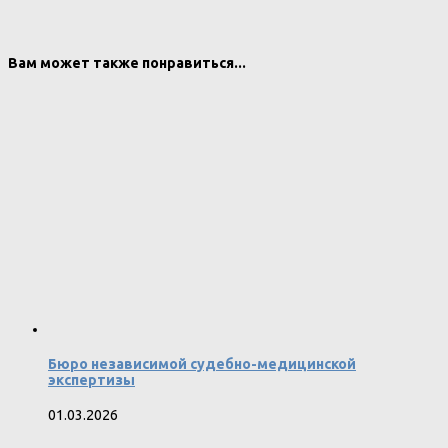
Вам может также понравиться...
Бюро независимой судебно-медицинской
экспертизы
01.03.2026