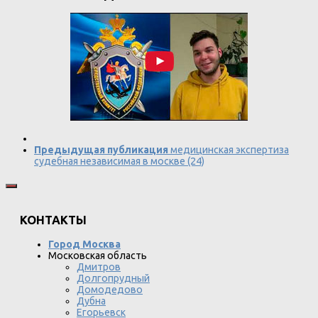
Предыдущая публикация
медицинская экспертиза
судебная независимая в москве (24)
КОНТАКТЫ
Город Москва
Московская область
Дмитров
Долгопрудный
Домодедово
Дубна
Егорьевск