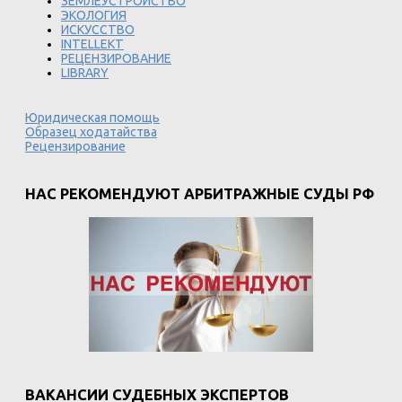
ЗЕМЛЕУСТРОЙСТВО
ЭКОЛОГИЯ
ИСКУССТВО
INTELLEKT
РЕЦЕНЗИРОВАНИЕ
LIBRARY
Юридическая помощь
Образец ходатайства
Рецензирование
НАС РЕКОМЕНДУЮТ АРБИТРАЖНЫЕ СУДЫ РФ
ВАКАНСИИ СУДЕБНЫХ ЭКСПЕРТОВ