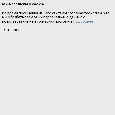
Мы используем cookie
Во время посещения нашего сайта вы соглашаетесь с тем, что
мы обрабатываем ваши персональные данные с
использованием метрических программ.
Подробнее
Согласен