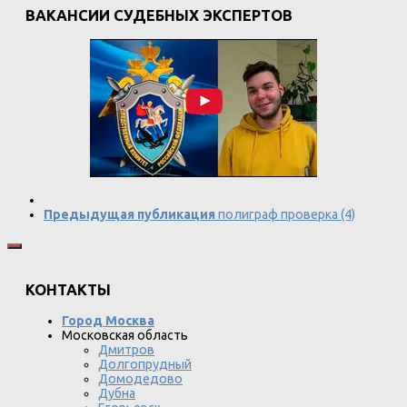
ВАКАНСИИ СУДЕБНЫХ ЭКСПЕРТОВ
Предыдущая публикация
полиграф проверка (4)
КОНТАКТЫ
Город Москва
Московская область
Дмитров
Долгопрудный
Домодедово
Дубна