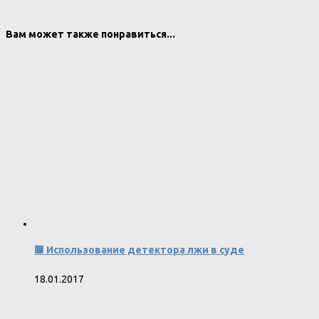
Вам может также понравиться...
🟥 Использование детектора лжи в суде
18.01.2017