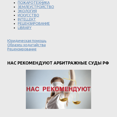
ПОЖАРОТЕХНИКА
ЗЕМЛЕУСТРОЙСТВО
ЭКОЛОГИЯ
ИСКУССТВО
INTELLEKT
РЕЦЕНЗИРОВАНИЕ
LIBRARY
Юридическая помощь
Образец ходатайства
Рецензирование
НАС РЕКОМЕНДУЮТ АРБИТРАЖНЫЕ СУДЫ РФ