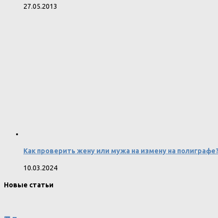
27.05.2013
Как проверить жену или мужа на измену на полиграфе?
10.03.2024
Новые статьи