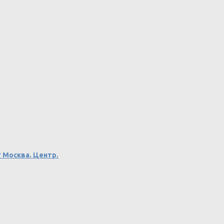
 Москва. Центр.