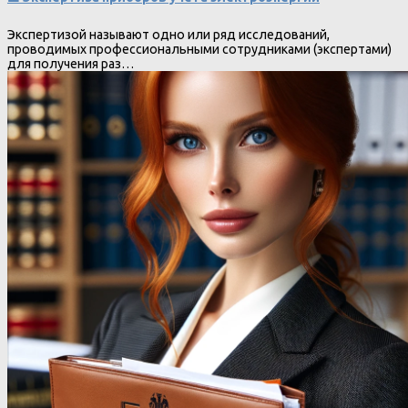
Экспертизой называют одно или ряд исследований,
проводимых профессиональными сотрудниками (экспертами)
для получения раз…