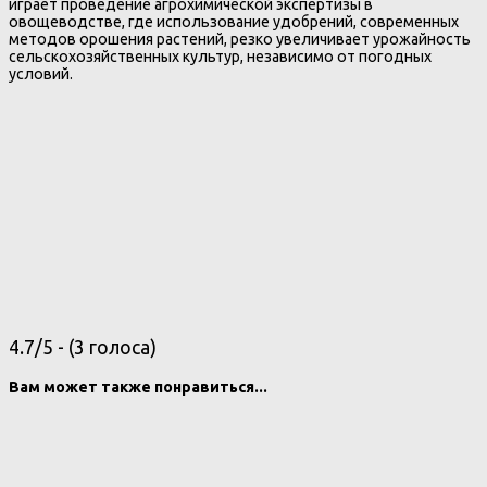
играет проведение агрохимической экспертизы в
овощеводстве, где использование удобрений, современных
методов орошения растений, резко увеличивает урожайность
сельскохозяйственных культур, независимо от погодных
условий.
4.7/5 - (3 голоса)
Вам может также понравиться...