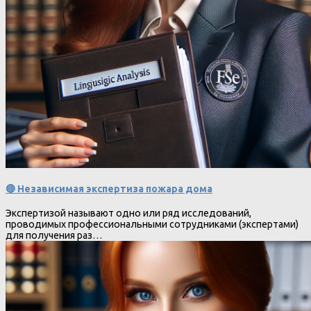
🔴 Независимая экспертиза пожара дома
Экспертизой называют одно или ряд исследований,
проводимых профессиональными сотрудниками (экспертами)
для получения раз…