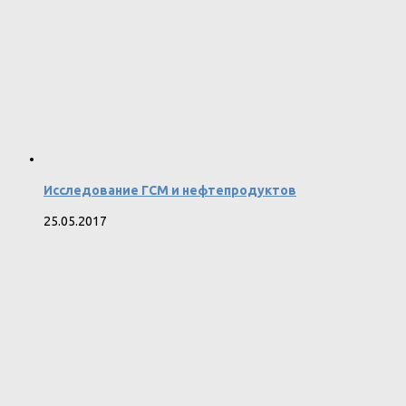
Исследование ГСМ и нефтепродуктов
25.05.2017