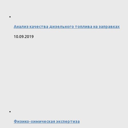
Анализ качества дизельного топлива на заправках
10.09.2019
Физико-химическая экспертиза