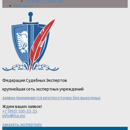
Отзывы от физ. лиц
Контакты
Федерация Судебных Экспертов
крупнейшая сеть экспертных учреждений
заявки принимаются круглосуточно без выходных
Ждем ваших заявок!
+7 (995) 100-33-55
info@fse.ms
заказать экспертизу