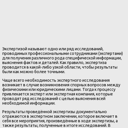
Экспертизой называют одно или ряд исследований,
проводимых профессиональными сотрудниками (экспертами)
для получения различного рода специфической информации,
выяснения фактов и деталей. Как правило, экспертиза
проводится в какой-либо узкой области, чтобы результаты
были как можно более точными.
Чаще всего необходимость экспертного исследования
возникает в случае возникновения спорных вопросов между
физическими или юридическими лицами. Тогда к процессу
привлекается эксперт или экспертная компания, которые
проводят ряд исследований с целью выяснения всей
необходимой информации.
Результаты проведённой экспертизы документально
отражаются в экспертном заключении, которое включает в
себя все мероприятия, произведённые в ходе экспертизы, а
также результаты, полученные в итоге исследований. В