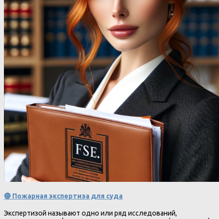
🔴 Пожарная экспертиза для суда
Экспертизой называют одно или ряд исследований,