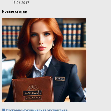
13.06.2017
Новые статьи
🟥 Пожарно-техническая экспертиза