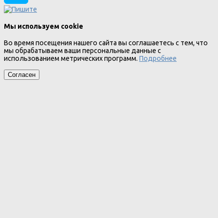
Мы используем cookie
Во время посещения нашего сайта вы соглашаетесь с тем, что
мы обрабатываем ваши персональные данные с
использованием метрических программ.
Подробнее
Согласен