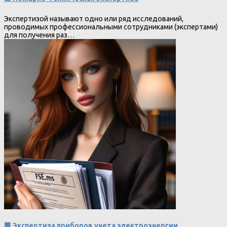
Экспертизой называют одно или ряд исследований,
проводимых профессиональными сотрудниками (экспертами)
для получения раз…
🟩 Экспертиза приборов учета электроэнергии