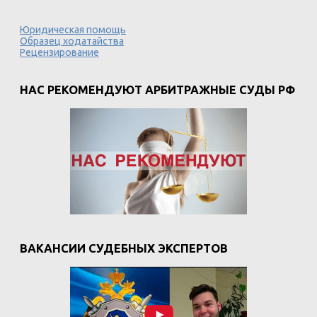
Юридическая помощь
Образец ходатайства
Рецензирование
НАС РЕКОМЕНДУЮТ АРБИТРАЖНЫЕ СУДЫ РФ
ВАКАНСИИ СУДЕБНЫХ ЭКСПЕРТОВ