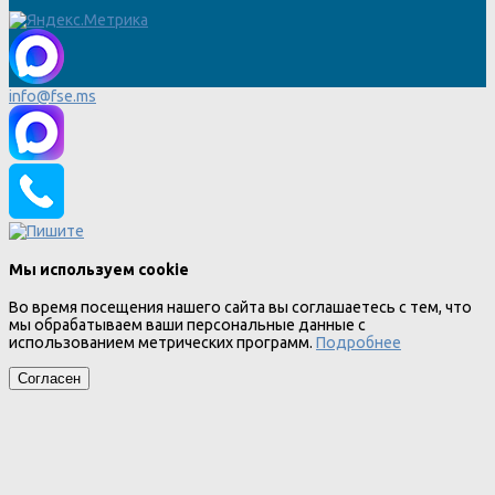
info@fse.ms
Мы используем cookie
Во время посещения нашего сайта вы соглашаетесь с тем, что
мы обрабатываем ваши персональные данные с
использованием метрических программ.
Подробнее
Согласен