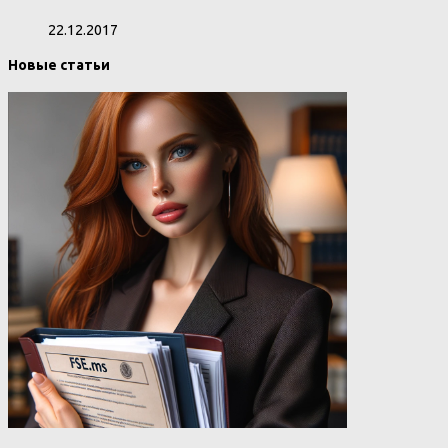
22.12.2017
Новые статьи