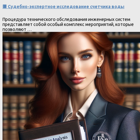
🟥 Судебно-экспертное исследование счетчика воды
Процедура технического обследования инженерных систем
представляет собой особый комплекс мероприятий, которые
позволяют …