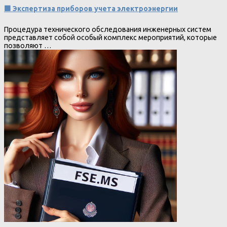
🟩 Экспертиза приборов учета электроэнергии
Процедура технического обследования инженерных систем
представляет собой особый комплекс мероприятий, которые
позволяют …