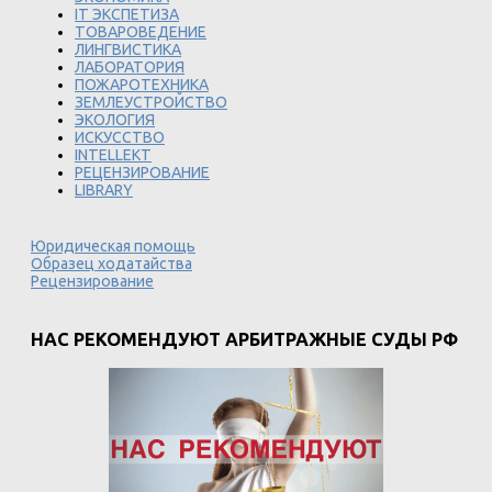
IT ЭКСПЕТИЗА
ТОВАРОВЕДЕНИЕ
ЛИНГВИСТИКА
ЛАБОРАТОРИЯ
ПОЖАРОТЕХНИКА
ЗЕМЛЕУСТРОЙСТВО
ЭКОЛОГИЯ
ИСКУССТВО
INTELLEKT
РЕЦЕНЗИРОВАНИЕ
LIBRARY
Юридическая помощь
Образец ходатайства
Рецензирование
НАС РЕКОМЕНДУЮТ АРБИТРАЖНЫЕ СУДЫ РФ