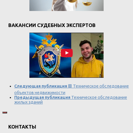
ВАКАНСИИ СУДЕБНЫХ ЭКСПЕРТОВ
Следующая публикация
🟥 Техническое обследование
объектов недвижимости
Предыдущая публикация
Техническое обследование
жилых зданий
КОНТАКТЫ