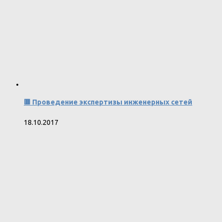
🟥 Проведение экспертизы инженерных сетей
18.10.2017