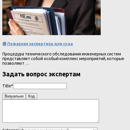
🔴 Пожарная экспертиза для суда
Процедура технического обследования инженерных систем
представляет собой особый комплекс мероприятий, которые
позволяют …
Задать вопрос экспертам
Title*
Визуально
Код