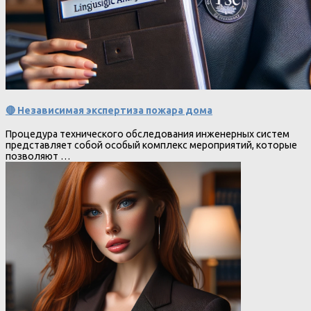
🔴 Независимая экспертиза пожара дома
Процедура технического обследования инженерных систем
представляет собой особый комплекс мероприятий, которые
позволяют …