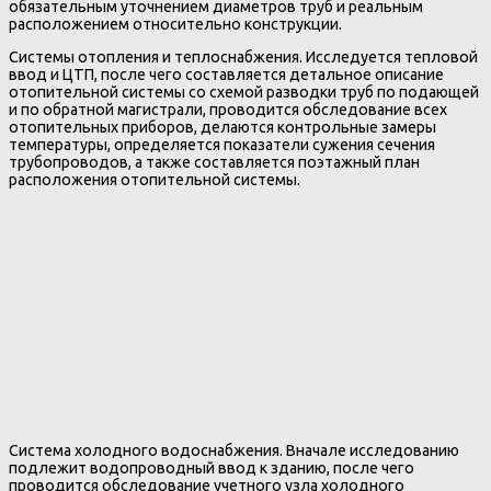
обязательным уточнением диаметров труб и реальным
расположением относительно конструкции.
Системы отопления и теплоснабжения. Исследуется тепловой
ввод и ЦТП, после чего составляется детальное описание
отопительной системы со схемой разводки труб по подающей
и по обратной магистрали, проводится обследование всех
отопительных приборов, делаются контрольные замеры
температуры, определяется показатели сужения сечения
трубопроводов, а также составляется поэтажный план
расположения отопительной системы.
Система холодного водоснабжения. Вначале исследованию
подлежит водопроводный ввод к зданию, после чего
проводится обследование учетного узла холодного