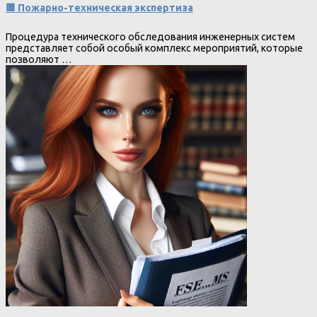
🟥 Пожарно-техническая экспертиза
Процедура технического обследования инженерных систем
представляет собой особый комплекс мероприятий, которые
позволяют …