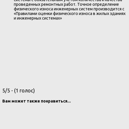
проведенных ремонтных работ. Точное определение
физического износа инженерных систем производится с
«Правилами оценки физического износа в жилых зданиях
и инженерных системах»
5/5 - (1 голос)
Вам может также понравиться...