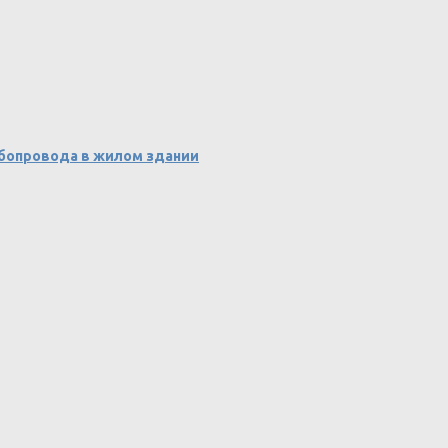
убопровода в жилом здании