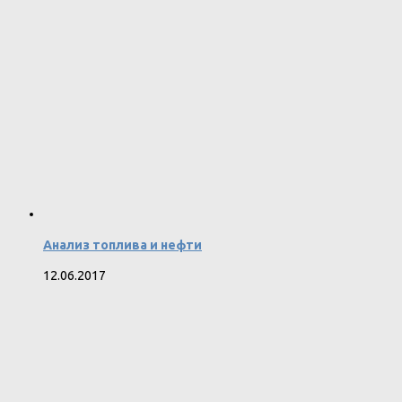
Анализ топлива и нефти
12.06.2017