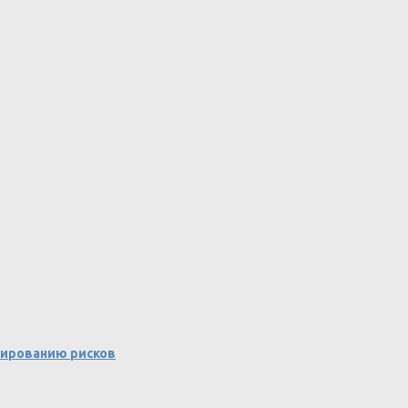
зированию рисков