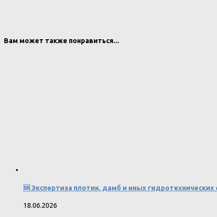
Вам может также понравиться...
🆘 Экспертиза плотин, дамб и иных гидротехнических
18.06.2026