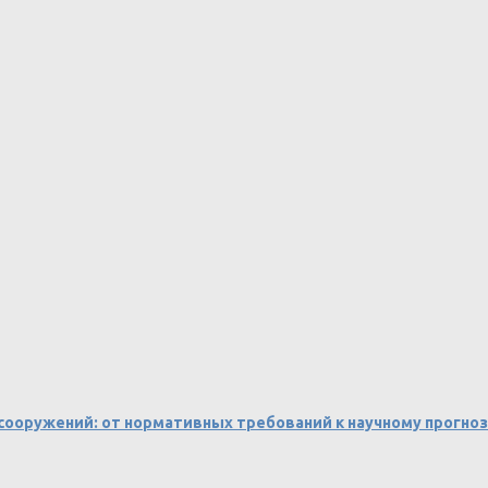
 сооружений: от нормативных требований к научному прогно