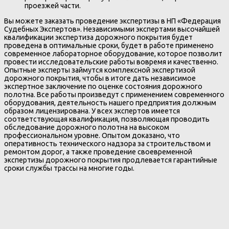
проезжей части.
Вы можете заказать проведение экспертизы в НП «Федерация
Судебных Экспертов». Независимыми экспертами высочайшей
квалификации экспертиза дорожного покрытия будет
проведена в оптимальные сроки, будет в работе применено
современное лабораторное оборудование, которое позволит
провести исследовательские работы вовремя и качественно.
Опытные эксперты займутся комплексной экспертизой
дорожного покрытия, чтобы в итоге дать независимое
экспертное заключение по оценке состояния дорожного
полотна. Все работы произведут с применением современного
оборудования, деятельность нашего предприятия должным
образом лицензирована. У всех экспертов имеется
соответствующая квалификация, позволяющая проводить
обследование дорожного полотна на высоком
профессиональном уровне. Опытом доказано, что
оперативность технического надзора за строительством и
ремонтом дорог, а также проведение своевременной
экспертизы дорожного покрытия продлевается гарантийные
сроки службы трассы на многие годы.