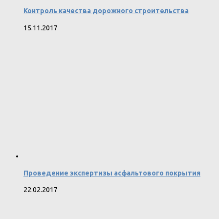
Контроль качества дорожного строительства
15.11.2017
Проведение экспертизы асфальтового покрытия
22.02.2017