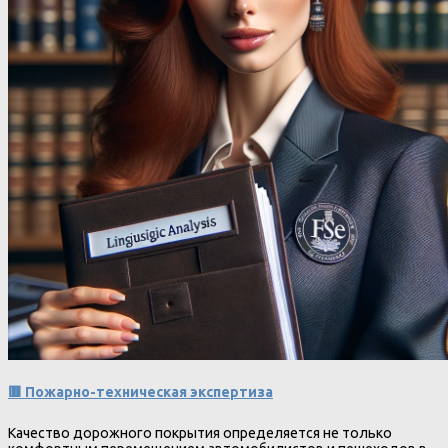
🟥 Пожарно-техническая экспертиза
Качество дорожного покрытия определяется не только