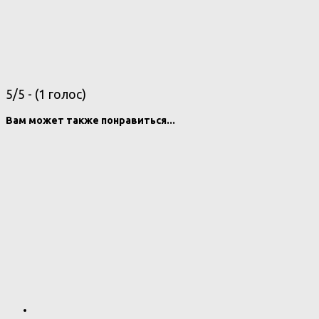
5/5 - (1 голос)
Вам может также понравиться...