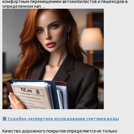
комфортным перемещением автомобилистов и пешеходов в
определенном нап…
🟥 Судебно-экспертное исследование счетчика воды
Качество дорожного покрытия определяется не только