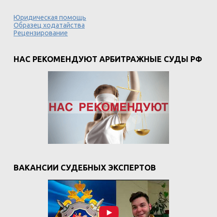
Юридическая помощь
Образец ходатайства
Рецензирование
НАС РЕКОМЕНДУЮТ АРБИТРАЖНЫЕ СУДЫ РФ
ВАКАНСИИ СУДЕБНЫХ ЭКСПЕРТОВ