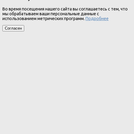
Во время посещения нашего сайта вы соглашаетесь с тем, что
мы обрабатываем ваши персональные данные с
использованием метрических программ.
Подробнее
Согласен