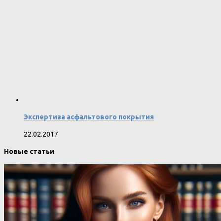
Экспертиза асфальтового покрытия
22.02.2017
Новые статьи