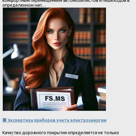
комфортным перемещением автомобилистов и пешеходов в
определенном нап…
🟩 Экспертиза приборов учета электроэнергии
Качество дорожного покрытия определяется не только