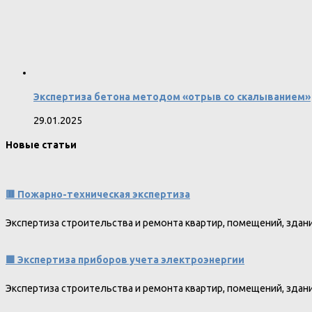
Экспертиза бетона методом «отрыв со скалыванием»
29.01.2025
Новые статьи
🟥 Пожарно-техническая экспертиза
Экспертиза строительства и ремонта квартир, помещений, здан
🟩 Экспертиза приборов учета электроэнергии
Экспертиза строительства и ремонта квартир, помещений, здан