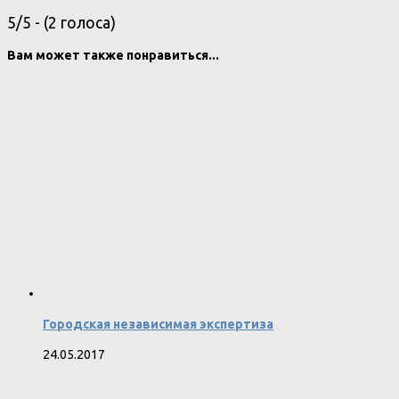
5/5 - (2 голоса)
Вам может также понравиться...
Городская независимая экспертиза
24.05.2017