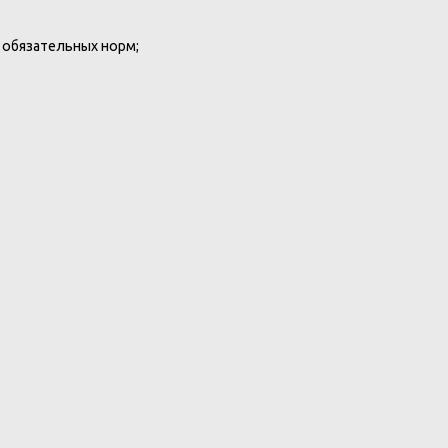
 обязательных норм;