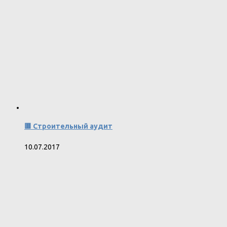
🟥 Строительный аудит
10.07.2017