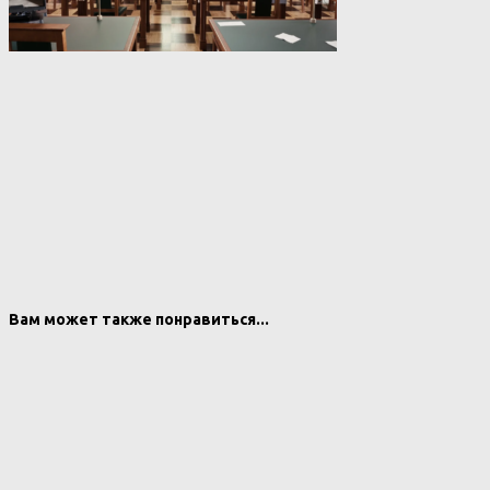
Вам может также понравиться...