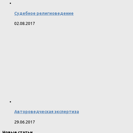
Судебное религиоведение
02.08.2017
Автороведческая экспертиза
29.06.2017
Новые статьи