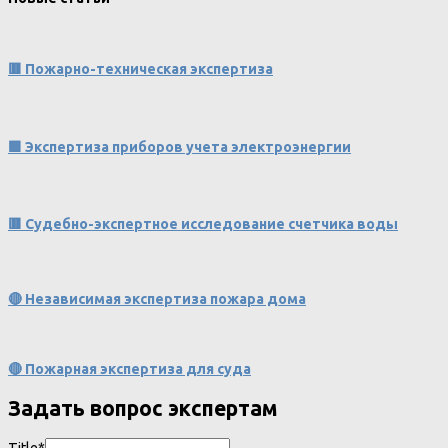
🟥 Пожарно-техническая экспертиза
🟩 Экспертиза приборов учета электроэнергии
🟥 Судебно-экспертное исследование счетчика воды
🔴 Независимая экспертиза пожара дома
🔴 Пожарная экспертиза для суда
Задать вопрос экспертам