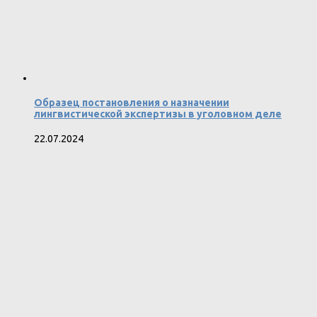
Образец постановления о назначении
лингвистической экспертизы в уголовном деле
22.07.2024