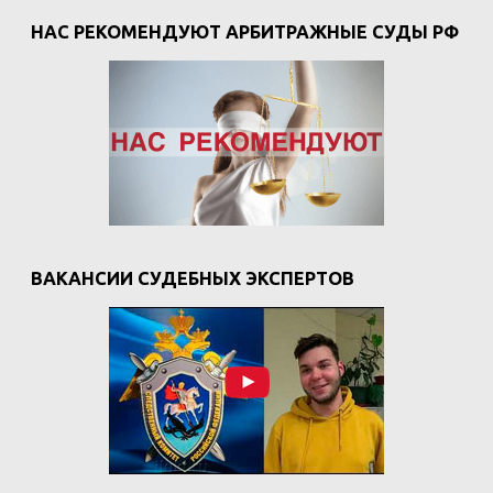
НАС РЕКОМЕНДУЮТ АРБИТРАЖНЫЕ СУДЫ РФ
ВАКАНСИИ СУДЕБНЫХ ЭКСПЕРТОВ