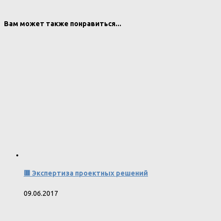
Вам может также понравиться...
🟥 Экспертиза проектных решений
09.06.2017