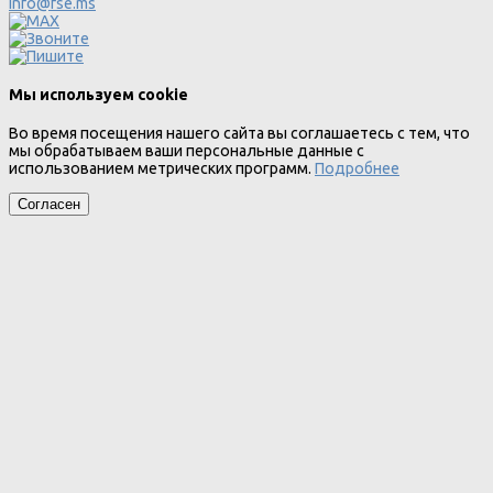
info@fse.ms
Мы используем cookie
Во время посещения нашего сайта вы соглашаетесь с тем, что
мы обрабатываем ваши персональные данные с
использованием метрических программ.
Подробнее
Согласен