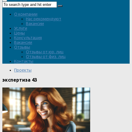
О компании
Нас рекомендуют
Вакансии
Услуги
Цены
Консультация
Вакансии
Отзывы
Отзывы от юр. лиц
Отзывы от физ. лиц
Контакты
Проекты
экспертиза 43