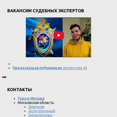
ВАКАНСИИ СУДЕБНЫХ ЭКСПЕРТОВ
Предыдущая публикация
экспертиза 43
КОНТАКТЫ
Город Москва
Московская область
Дмитров
Долгопрудный
Домодедово