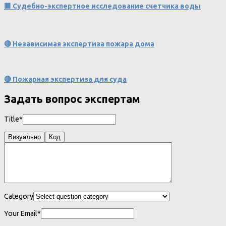
🟥 Судебно-экспертное исследование счетчика воды
🔴 Независимая экспертиза пожара дома
🔴 Пожарная экспертиза для суда
Задать вопрос экспертам
Title*
Визуально
Код
Category
Your Email*