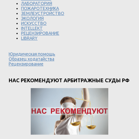
ЛАБОРАТОРИЯ
ПОЖАРОТЕХНИКА
ЗЕМЛЕУСТРОЙСТВО
ЭКОЛОГИЯ
ИСКУССТВО
INTELLEKT
РЕЦЕНЗИРОВАНИЕ
LIBRARY
Юридическая помощь
Образец ходатайства
Рецензирование
НАС РЕКОМЕНДУЮТ АРБИТРАЖНЫЕ СУДЫ РФ