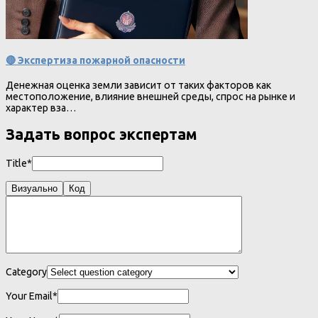
🔴 Экспертиза пожарной опасности
Денежная оценка земли зависит от таких факторов как
местоположение, влияние внешней среды, спрос на рынке и
характер вза…
Задать вопрос экспертам
Title*
Визуально
Код
Category
Your Email*