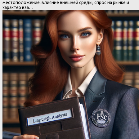
местоположение, влияние внешней среды, спрос на рынке и
характер вза…