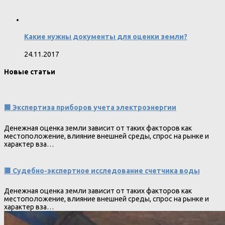
Какие нужны документы для оценки земли?
24.11.2017
Новые статьи
🟩 Экспертиза приборов учета электроэнергии
Денежная оценка земли зависит от таких факторов как
местоположение, влияние внешней среды, спрос на рынке и
характер вза…
🟥 Судебно-экспертное исследование счетчика воды
Денежная оценка земли зависит от таких факторов как
местоположение, влияние внешней среды, спрос на рынке и
характер вза…