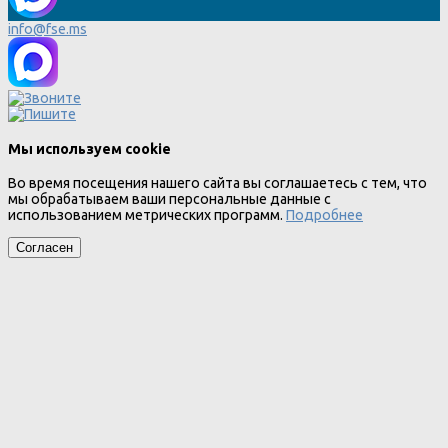
info@fse.ms
Мы используем cookie
Во время посещения нашего сайта вы соглашаетесь с тем, что
мы обрабатываем ваши персональные данные с
использованием метрических программ.
Подробнее
Согласен