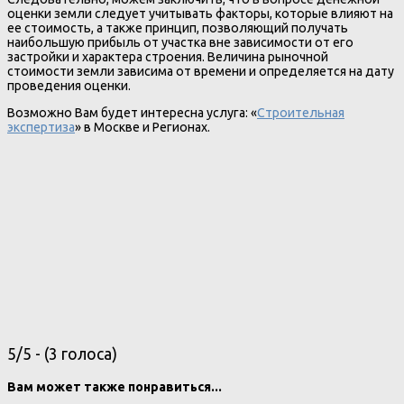
оценки земли следует учитывать факторы, которые влияют на
ее стоимость, а также принцип, позволяющий получать
наибольшую прибыль от участка вне зависимости от его
застройки и характера строения. Величина рыночной
стоимости земли зависима от времени и определяется на дату
проведения оценки.
Возможно Вам будет интересна услуга: «
Строительная
экспертиза
» в Москве и Регионах.
5/5 - (3 голоса)
Вам может также понравиться...