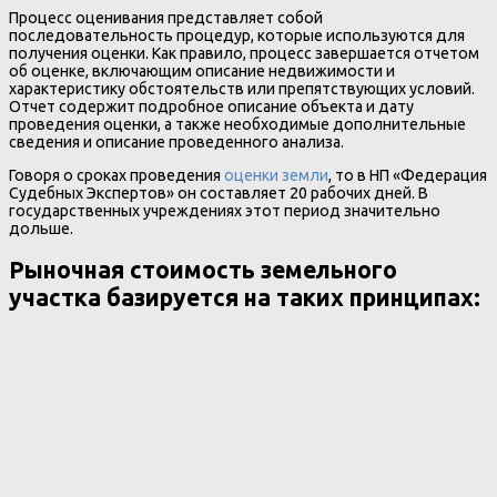
Процесс оценивания представляет собой
последовательность процедур, которые используются для
получения оценки. Как правило, процесс завершается отчетом
об оценке, включающим описание недвижимости и
характеристику обстоятельств или препятствующих условий.
Отчет содержит подробное описание объекта и дату
проведения оценки, а также необходимые дополнительные
сведения и описание проведенного анализа.
Говоря о сроках проведения
оценки земли
, то в НП «Федерация
Судебных Экспертов» он составляет 20 рабочих дней. В
государственных учреждениях этот период значительно
дольше.
Рыночная стоимость земельного
участка базируется на таких принципах: