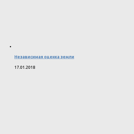
Независимая оценка земли
17.01.2018