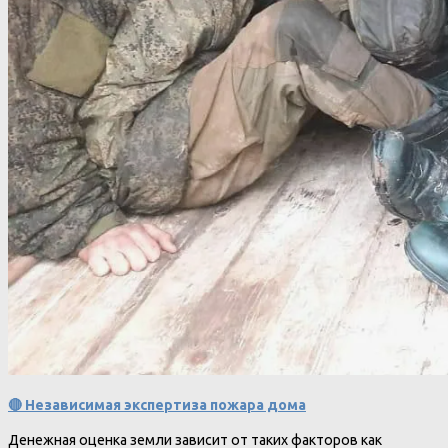
🔴 Независимая экспертиза пожара дома
Денежная оценка земли зависит от таких факторов как