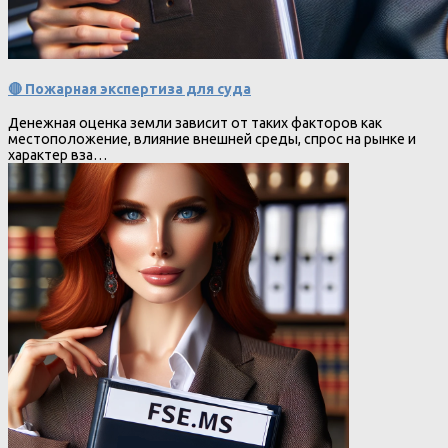
🔴 Пожарная экспертиза для суда
Денежная оценка земли зависит от таких факторов как
местоположение, влияние внешней среды, спрос на рынке и
характер вза…