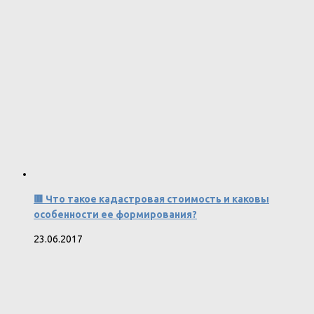
🟥 Что такое кадастровая стоимость и каковы
особенности ее формирования?
23.06.2017