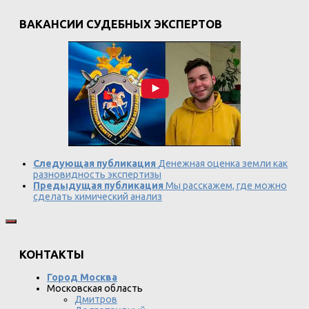
ВАКАНСИИ СУДЕБНЫХ ЭКСПЕРТОВ
Следующая публикация
Денежная оценка земли как
разновидность экспертизы
Предыдущая публикация
Мы расскажем, где можно
сделать химический анализ
КОНТАКТЫ
Город Москва
Московская область
Дмитров