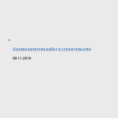
Оценка качества работ в строительстве
08.11.2019