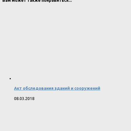
Вам может также понравиться...
Акт обследования зданий и сооружений
08.03.2018